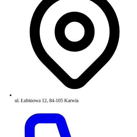
ul. Łubinowa 12, 84-105 Karwia