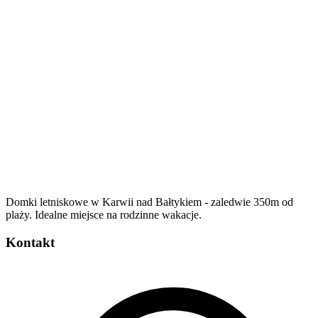
Domki letniskowe w Karwii nad Bałtykiem - zaledwie 350m od
plaży. Idealne miejsce na rodzinne wakacje.
Kontakt