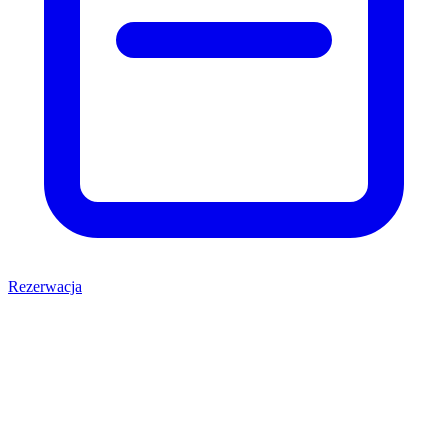
Rezerwacja