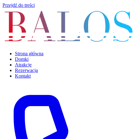
Przejdź do treści
Strona główna
Domki
Atrakcje
Rezerwacja
Kontakt