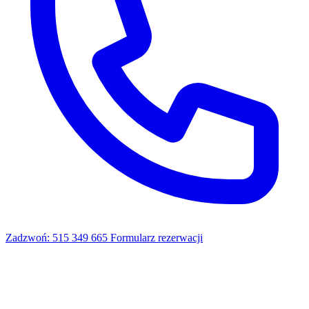
Zadzwoń: 515 349 665
Formularz rezerwacji