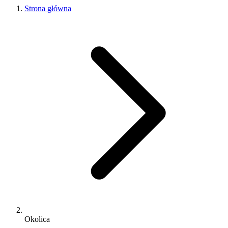
Strona główna
Okolica