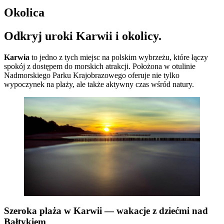
Okolica
Odkryj uroki Karwii i okolicy.
Karwia
to jedno z tych miejsc na polskim wybrzeżu, które łączy
spokój z dostępem do morskich atrakcji. Położona w otulinie
Nadmorskiego Parku Krajobrazowego oferuje nie tylko
wypoczynek na plaży, ale także aktywny czas wśród natury.
Szeroka plaża w Karwii — wakacje z dziećmi nad
Bałtykiem