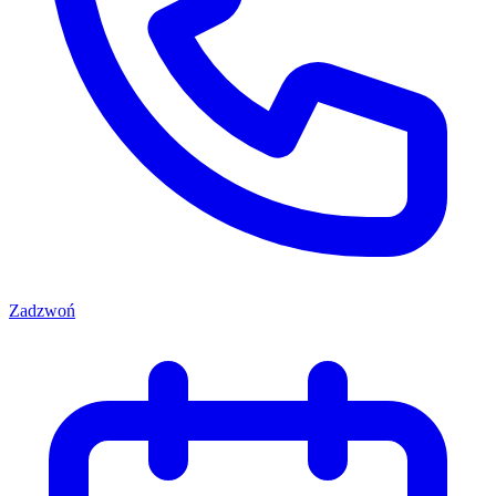
Zadzwoń