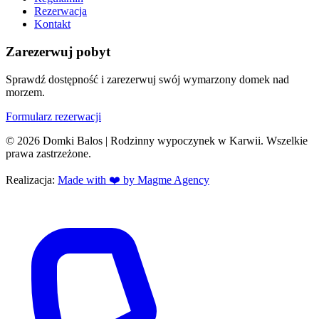
Rezerwacja
Kontakt
Zarezerwuj pobyt
Sprawdź dostępność i zarezerwuj swój wymarzony domek nad
morzem.
Formularz rezerwacji
© 2026 Domki Balos | Rodzinny wypoczynek w Karwii. Wszelkie
prawa zastrzeżone.
Realizacja:
Made with ❤️ by Magme Agency