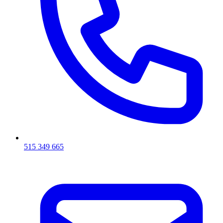
515 349 665