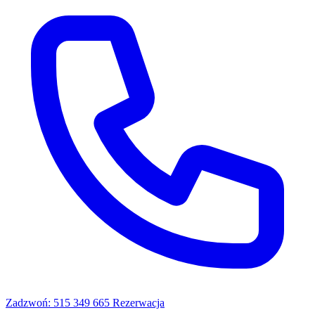
Zadzwoń: 515 349 665
Rezerwacja