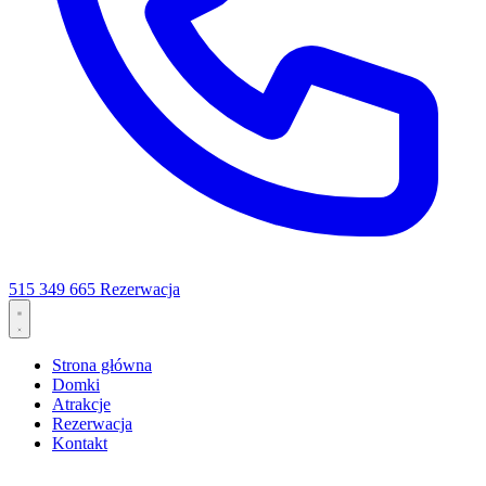
515 349 665
Rezerwacja
Strona główna
Domki
Atrakcje
Rezerwacja
Kontakt