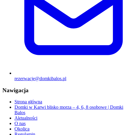
rezerwacje@domkibalos.pl
Nawigacja
Strona główna
Domki w Karwi blisko morza – 4, 6, 8 osobowe | Domki
Balos
Aktualności
O nas
Okolica
Regulamin