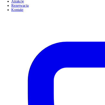
Atrakcje
Rezerwacja
Kontakt