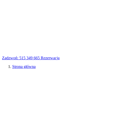
Zadzwoń: 515 349 665
Rezerwacja
Strona główna