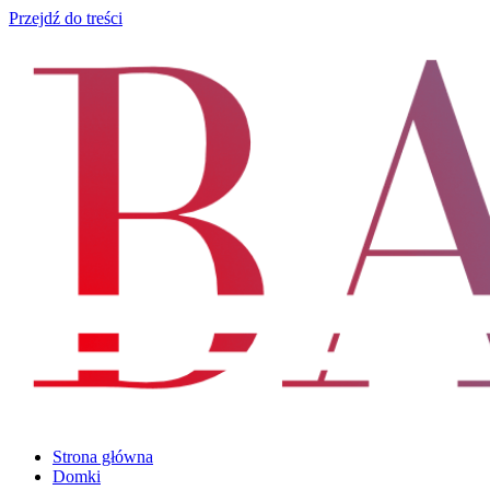
Przejdź do treści
Strona główna
Domki