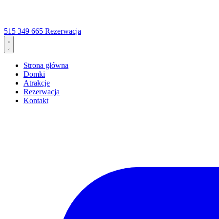
515 349 665
Rezerwacja
Strona główna
Domki
Atrakcje
Rezerwacja
Kontakt