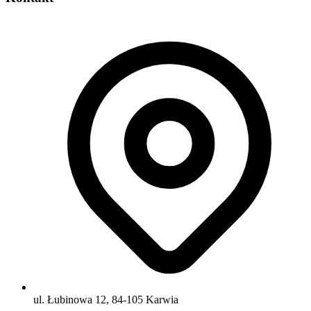
ul. Łubinowa 12, 84-105 Karwia