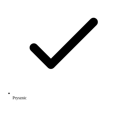
Prysznic