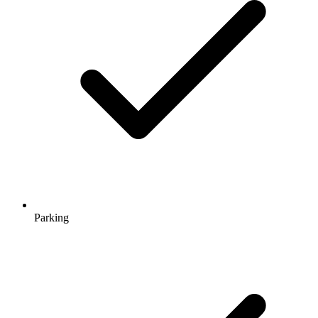
Parking