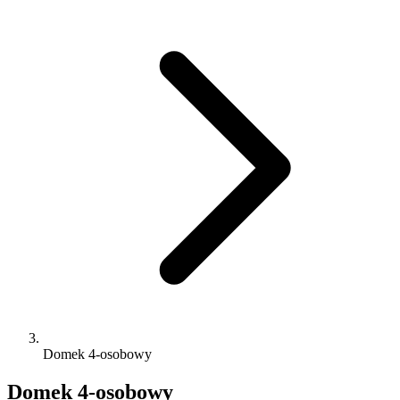
Domek 4-osobowy
Domek 4-osobowy