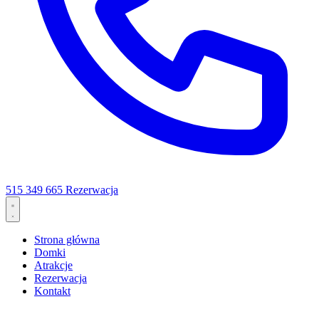
515 349 665
Rezerwacja
Strona główna
Domki
Atrakcje
Rezerwacja
Kontakt