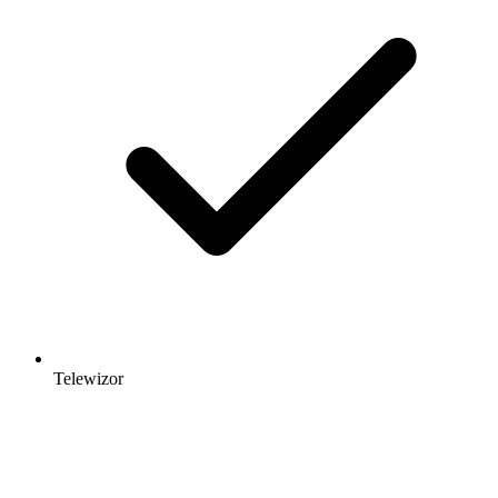
Telewizor