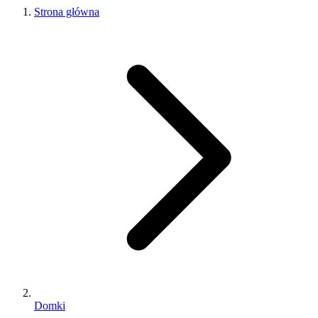
Strona główna
Domki