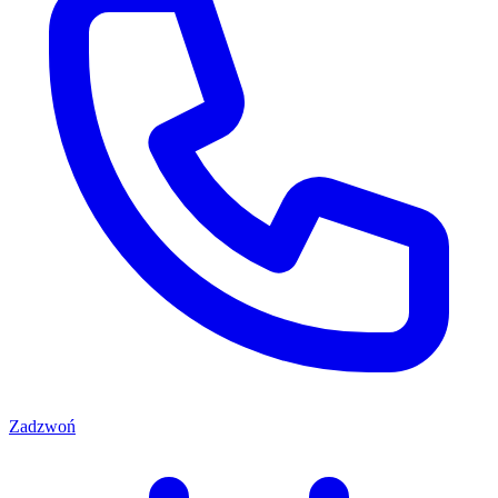
Zadzwoń