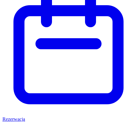
Rezerwacja