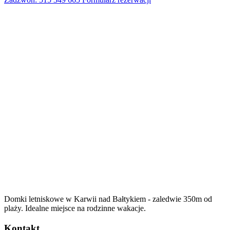
Domki letniskowe w Karwii nad Bałtykiem - zaledwie 350m od
plaży. Idealne miejsce na rodzinne wakacje.
Kontakt