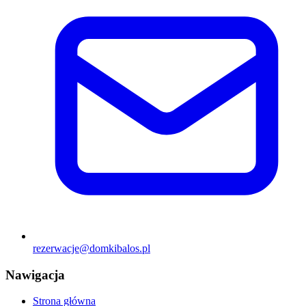
rezerwacje@domkibalos.pl
Nawigacja
Strona główna