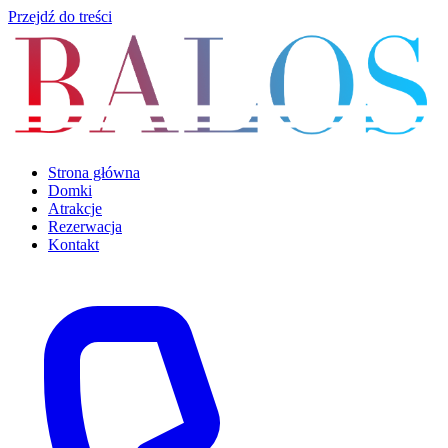
Przejdź do treści
Strona główna
Domki
Atrakcje
Rezerwacja
Kontakt