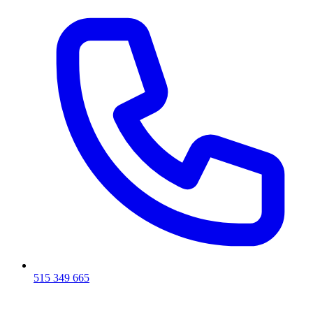
515 349 665