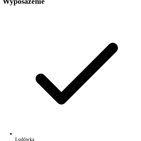
Wyposażenie
Lodówka