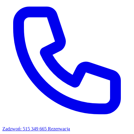
Zadzwoń: 515 349 665
Rezerwacja