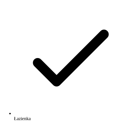
Łazienka